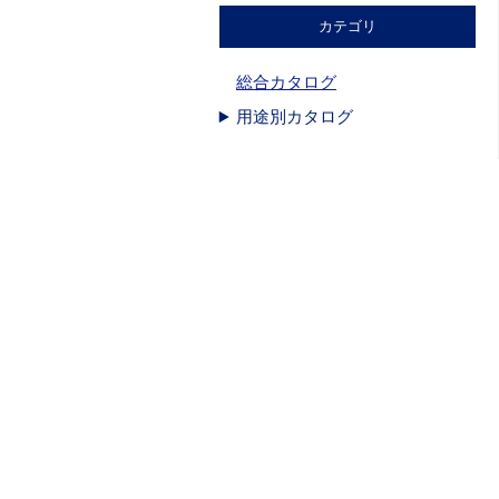
カテゴリ
総合カタログ
用途別カタログ