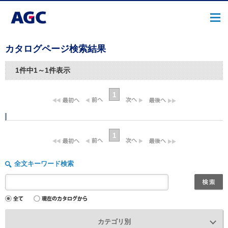
カタログページ検索結果
1件中1～1件表示
1
1
全文キーワード検索
カテゴリ別