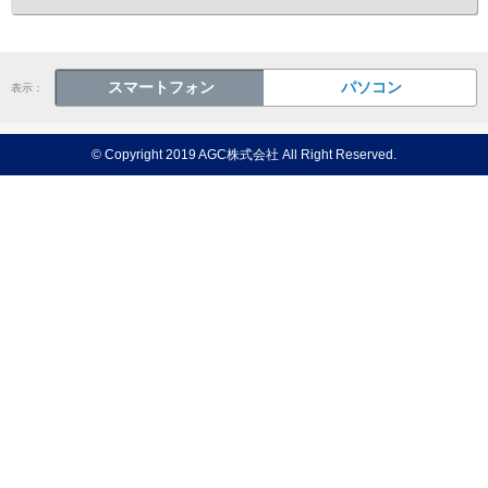
スマートフォン
パソコン
表示：
© Copyright 2019 AGC株式会社 All Right Reserved.