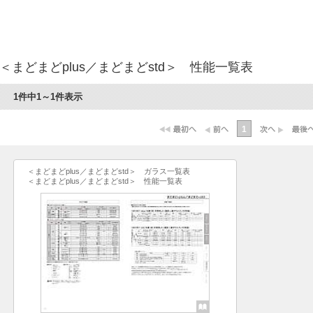
＜まどまどplus／まどまどstd＞ 性能一覧表
1件中1～1件表示
1
＜まどまどplus／まどまどstd＞ ガラス一覧表
＜まどまどplus／まどまどstd＞ 性能一覧表