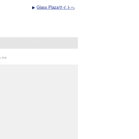
Glass Plazaサイトへ