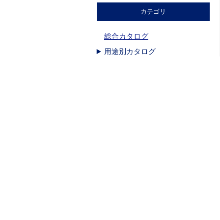
カテゴリ
総合カタログ
用途別カタログ